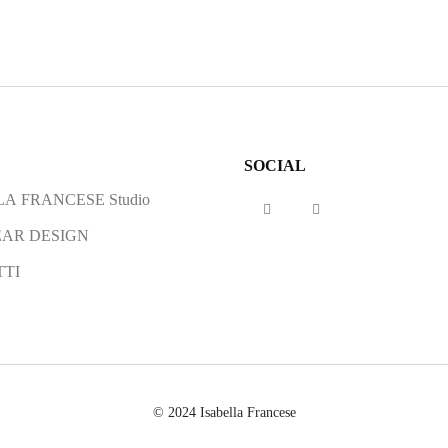
SOCIAL
A FRANCESE Studio
AR DESIGN
TI
© 2024 Isabella Francese