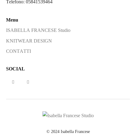
Telefono: 05841539464
Menu
ISABELLA FRANCESE Studio
KNITWEAR DESIGN
CONTATTI
SOCIAL
© 2024 Isabella Francese