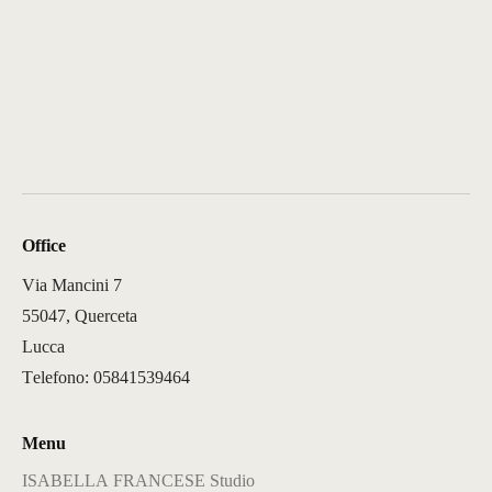
Office
Via Mancini 7
55047, Querceta
Lucca
Telefono: 05841539464
Menu
ISABELLA FRANCESE Studio