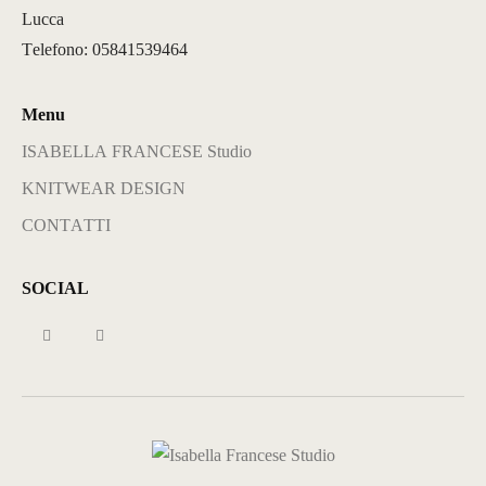
Lucca
Telefono: 05841539464
Menu
ISABELLA FRANCESE Studio
KNITWEAR DESIGN
CONTATTI
SOCIAL